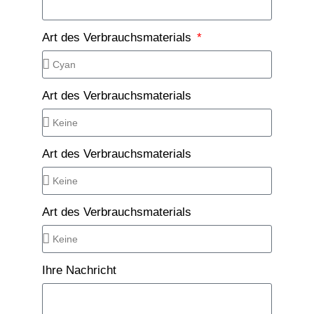
Art des Verbrauchsmaterials
Art des Verbrauchsmaterials
Art des Verbrauchsmaterials
Art des Verbrauchsmaterials
Ihre Nachricht