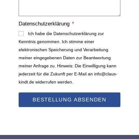
Datenschutzerklärung
Ich habe die Datenschutzerklärung zur
Kenntnis genommen. Ich stimme einer
elektronischen Speicherung und Verarbeitung
meiner eingegebenen Daten zur Beantwortung
meiner Anfrage zu. Hinweis: Die Einwilligung kann
jederzeit für die Zukunft per E-Mail an info@claus-
kindt.de widerrufen werden.
BESTELLUNG ABSENDEN