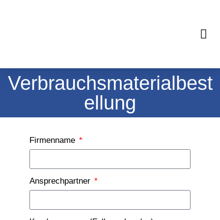
Verbrauchsmaterialbest
Ellung
Firmenname
Ansprechpartner