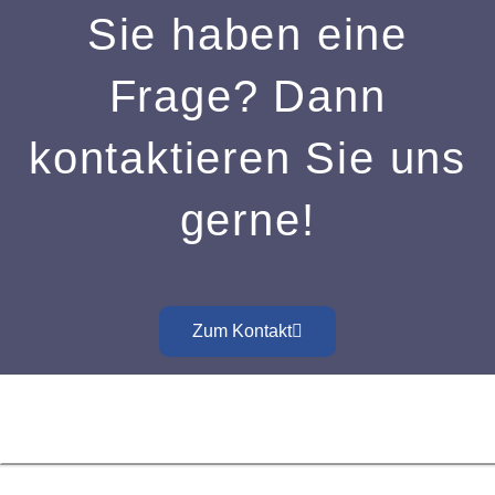
Sie haben eine
Frage? Dann
kontaktieren Sie uns
gerne!
Zum Kontakt