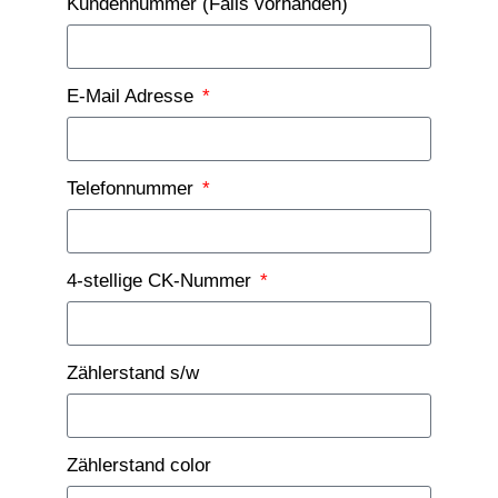
Kundennummer (Falls vorhanden)
E-Mail Adresse
Telefonnummer
4-stellige CK-Nummer
Zählerstand s/w
Zählerstand color